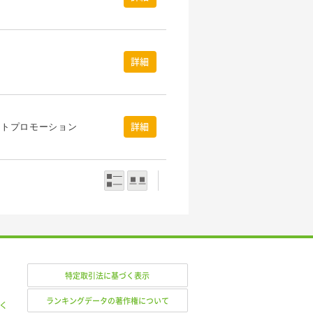
詳細
ストプロモーション
詳細
一覧表示
写真表示
特定取引法に基づく表示
ランキングデータの著作権について