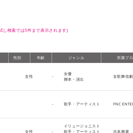
試し検索では5件まで表示されます)
性別
年齢
ジャンル
所属プ
女優
女性
-
女歌舞伎
脚本・演出
-
歌手・アーティスト
FNC ENTE
イリュージョニスト
女性
-
歌手・アーティスト
吉本興業