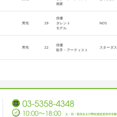
画家
俳優
男性
29
タレント
NOS
モデル
俳優
男性
22
スターダ
歌手・アーティスト