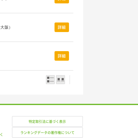
（大阪）
詳細
詳細
一覧表示
写真表示
特定取引法に基づく表示
ランキングデータの著作権について