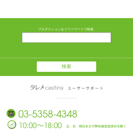
プロダクションをフリーワードで検索