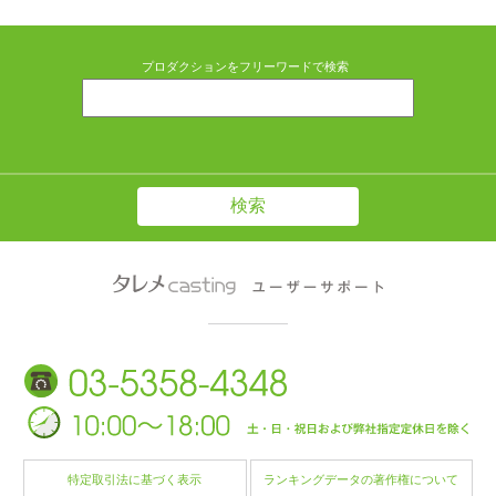
プロダクションをフリーワードで検索
特定取引法に基づく表示
ランキングデータの著作権について