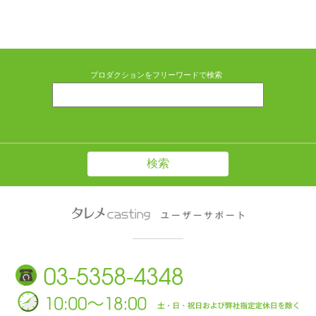
プロダクションをフリーワードで検索