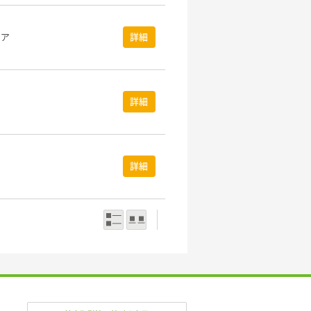
ェア
詳細
詳細
詳細
一覧表示
写真表示