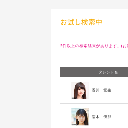
お試し検索中
5件以上の検索結果があります。(お
タレント名
香川 愛生
荒木 優那