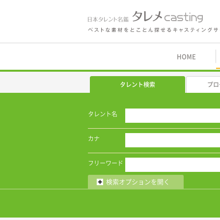
鑑 タレメcasting
HOME
タレント検索
プロ
タレント名
カナ
フリーワード
検索オプションを開く