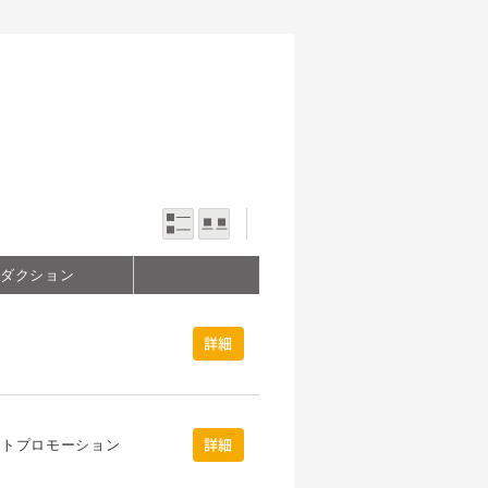
一覧表示
写真表示
ロダクション
ン
詳細
ストプロモーション
詳細