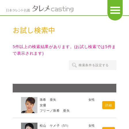
OPEN
お試し検索中
5件以上の検索結果があります。(お試し検索では5件ま
で表示されます)
検索条件を設定する
珠希 亜矢
女性
女優
詳細
フリー／珠希 亜矢
松山 ケメ子
（51）
女性