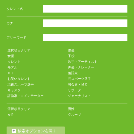
タレント名
カナ
フリーワード
選択項目クリア
俳優
女優
子役
タレント
歌手・アーティスト
モデル
声優・ナレーター
ＤＪ
落語家
お笑いタレント
元スポーツ選手
現役スポーツ選手
司会者・ＭＣ
キャスター
リポーター
評論家・コメンテーター
ジャーナリスト
選択項目クリア
男性
女性
グループ
検索オプションを開く