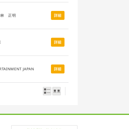
小林 正明
詳細
E
詳細
RTAINMENT JAPAN
詳細
一覧表示
写真表示