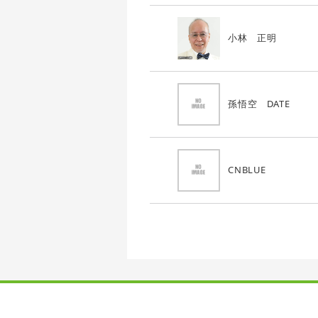
小林 正明
孫悟空 DATE
CNBLUE