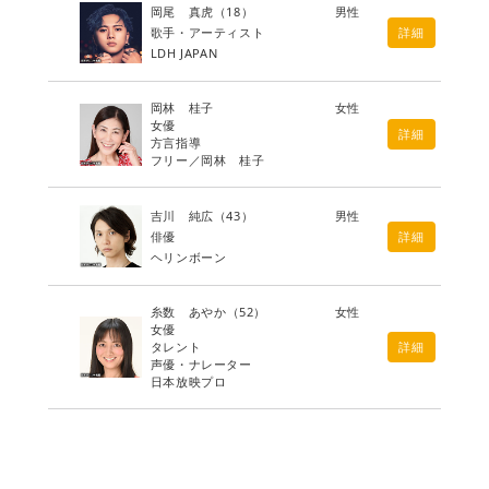
岡尾 真虎
（18）
男性
歌手・アーティスト
詳細
LDH JAPAN
岡林 桂子
女性
女優
詳細
方言指導
フリー／岡林 桂子
吉川 純広
（43）
男性
俳優
詳細
ヘリンボーン
糸数 あやか
（52）
女性
女優
タレント
詳細
声優・ナレーター
日本放映プロ