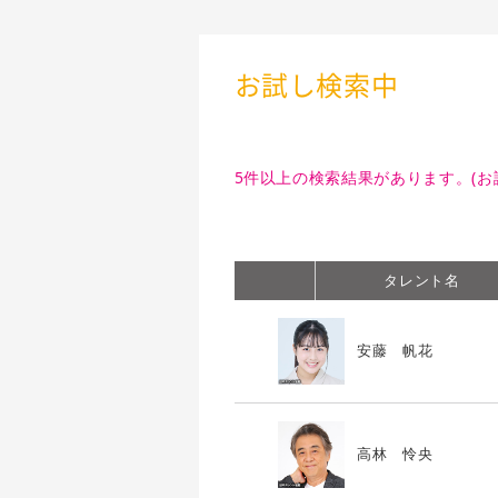
お試し検索中
5件以上の検索結果があります。(お
タレント名
安藤 帆花
高林 怜央