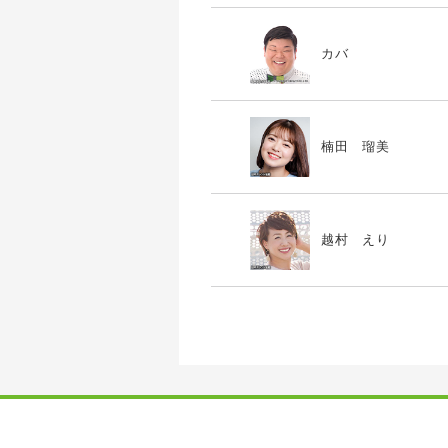
カバ
楠田 瑠美
越村 えり