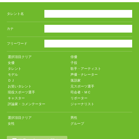
タレント名
カナ
フリーワード
選択項目クリア
俳優
女優
子役
タレント
歌手・アーティスト
モデル
声優・ナレーター
ＤＪ
落語家
お笑いタレント
元スポーツ選手
現役スポーツ選手
司会者・ＭＣ
キャスター
リポーター
評論家・コメンテーター
ジャーナリスト
選択項目クリア
男性
女性
グループ