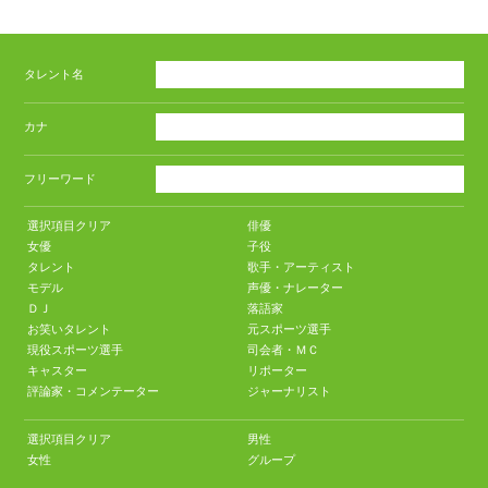
タレント名
カナ
フリーワード
選択項目クリア
俳優
女優
子役
タレント
歌手・アーティスト
モデル
声優・ナレーター
ＤＪ
落語家
お笑いタレント
元スポーツ選手
現役スポーツ選手
司会者・ＭＣ
キャスター
リポーター
評論家・コメンテーター
ジャーナリスト
選択項目クリア
男性
女性
グループ