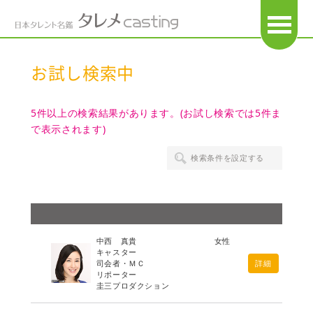
OPEN
お試し検索中
5件以上の検索結果があります。(お試し検索では5件ま
で表示されます)
検索条件を設定する
中西 真貴
女性
キャスター
司会者・ＭＣ
詳細
リポーター
圭三プロダクション