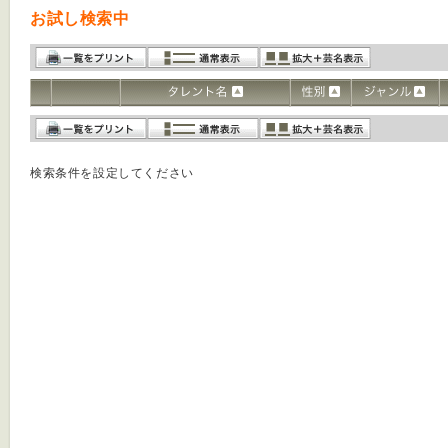
お試し検索中
検索条件を設定してください