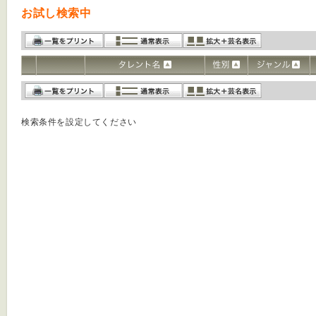
お試し検索中
検索条件を設定してください