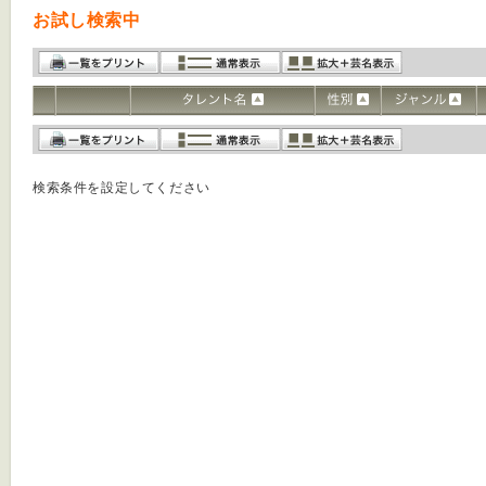
お試し検索中
検索条件を設定してください