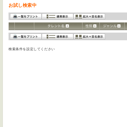
お試し検索中
検索条件を設定してください