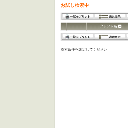
お試し検索中
検索条件を設定してください