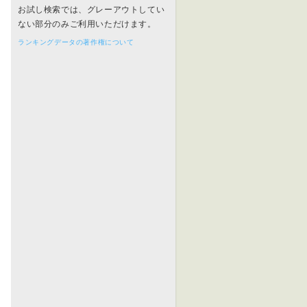
お試し検索では、グレーアウトしてい
ない部分のみご利用いただけます。
ランキングデータの著作権について