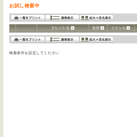
お試し検索中
検索条件を設定してください