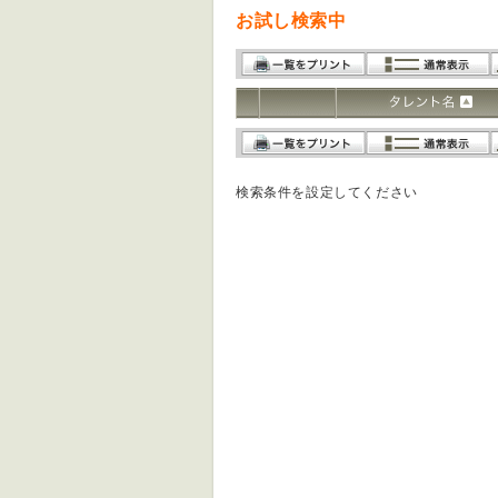
お試し検索中
検索条件を設定してください