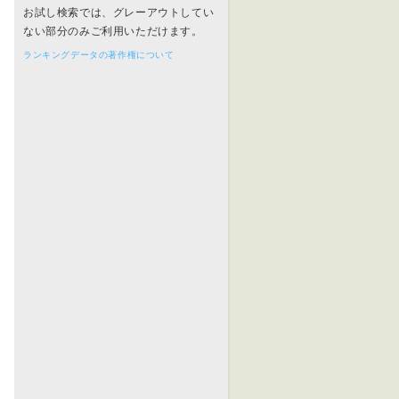
お試し検索では、グレーアウトしてい
ない部分のみご利用いただけます。
ランキングデータの著作権について