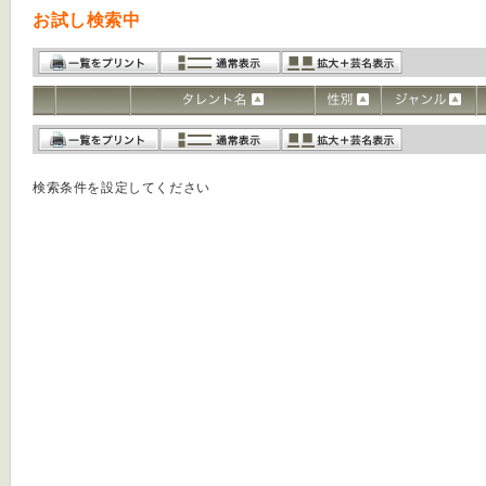
お試し検索中
検索条件を設定してください