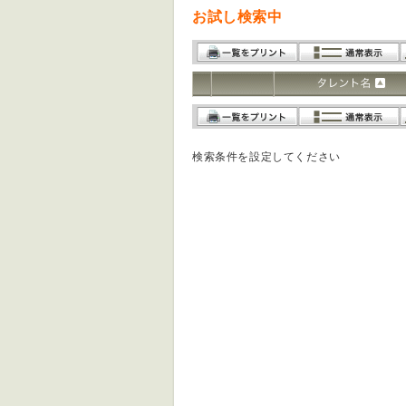
お試し検索中
検索条件を設定してください