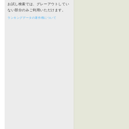
お試し検索では、グレーアウトしてい
ない部分のみご利用いただけます。
ランキングデータの著作権について