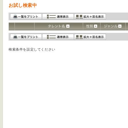
お試し検索中
検索条件を設定してください