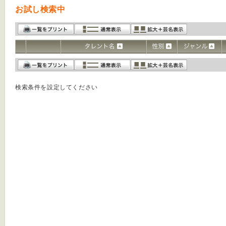
お試し検索中
検索条件を設定してください