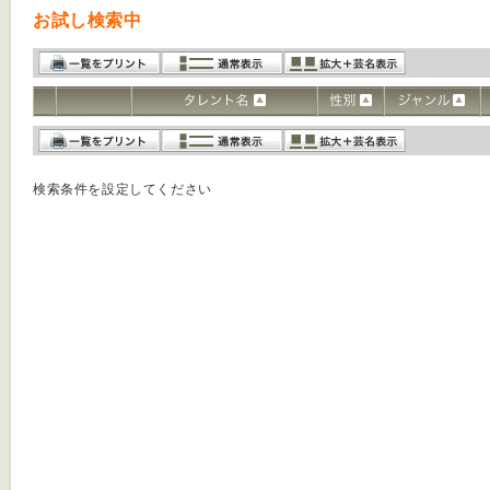
お試し検索中
検索条件を設定してください