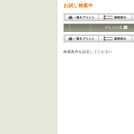
お試し検索中
検索条件を設定してください