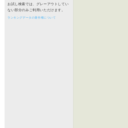
お試し検索では、グレーアウトしてい
ない部分のみご利用いただけます。
ランキングデータの著作権について