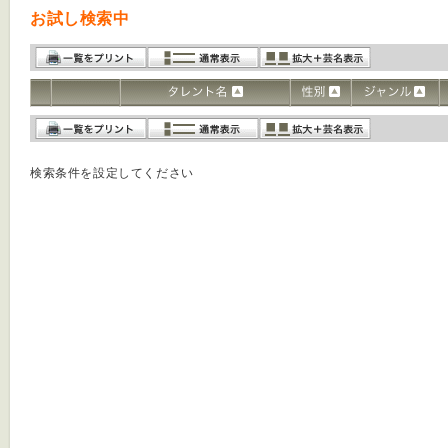
お試し検索中
検索条件を設定してください