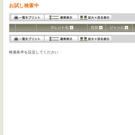
お試し検索中
検索条件を設定してください