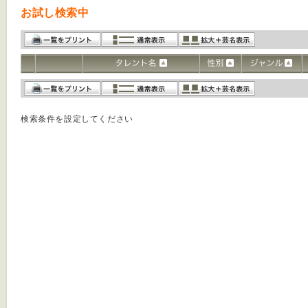
お試し検索中
検索条件を設定してください