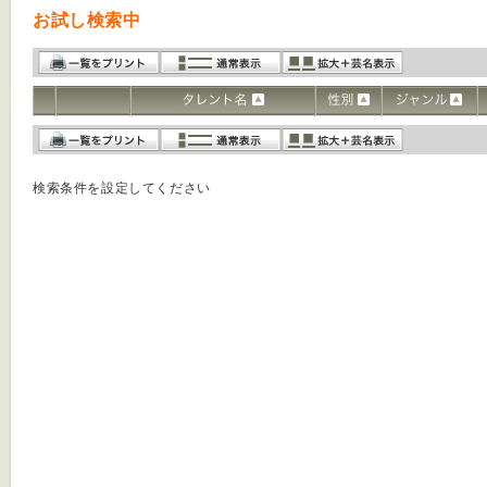
お試し検索中
検索条件を設定してください