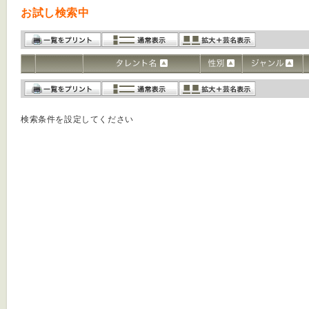
お試し検索中
検索条件を設定してください