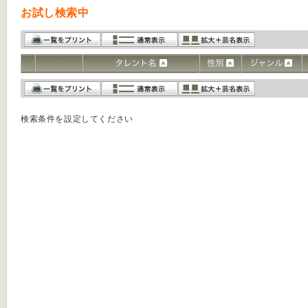
お試し検索中
検索条件を設定してください