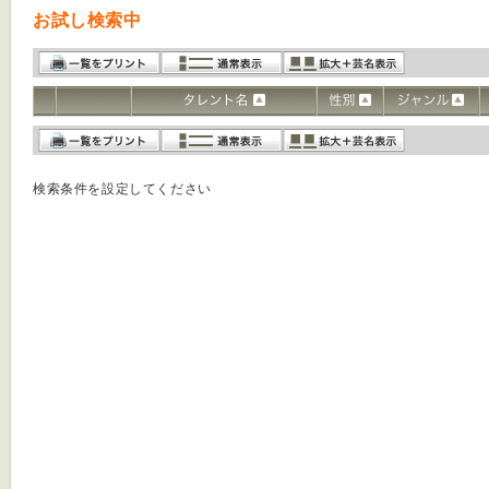
お試し検索中
検索条件を設定してください