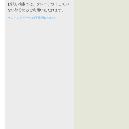
お試し検索では、グレーアウトしてい
ない部分のみご利用いただけます。
ランキングデータの著作権について