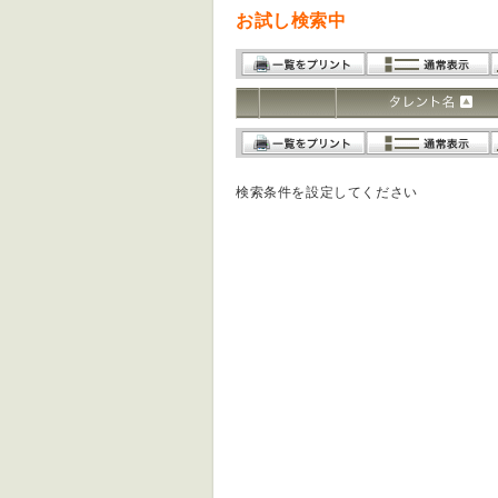
お試し検索中
検索条件を設定してください