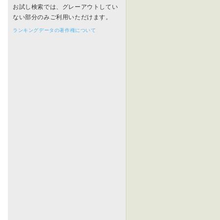
お試し検索では、グレーアウトしてい
ない部分のみご利用いただけます。
ランキングデータの著作権について