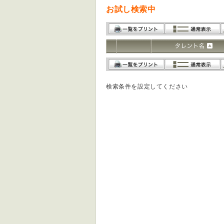
お試し検索中
検索条件を設定してください