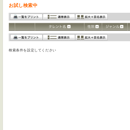
お試し検索中
検索条件を設定してください