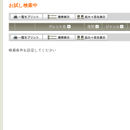
お試し検索中
検索条件を設定してください