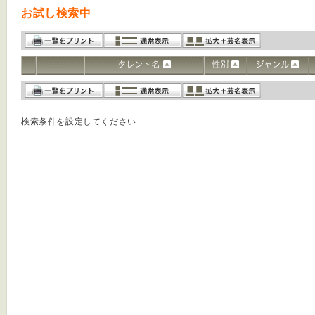
お試し検索中
検索条件を設定してください