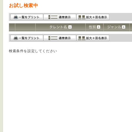
お試し検索中
検索条件を設定してください