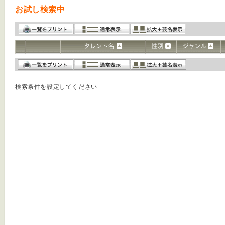
お試し検索中
検索条件を設定してください