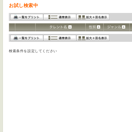
お試し検索中
検索条件を設定してください