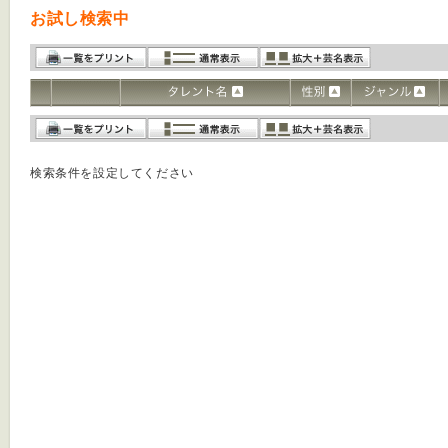
お試し検索中
検索条件を設定してください