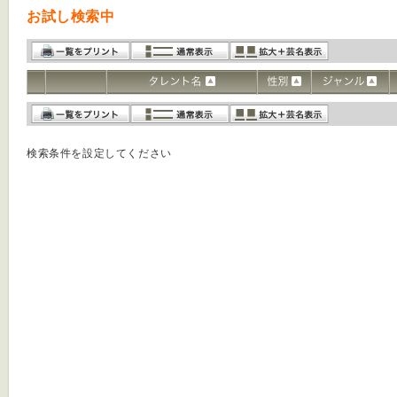
お試し検索中
検索条件を設定してください