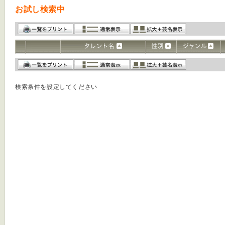
お試し検索中
検索条件を設定してください