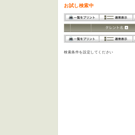
お試し検索中
検索条件を設定してください