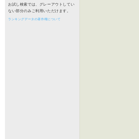
お試し検索では、グレーアウトしてい
ない部分のみご利用いただけます。
ランキングデータの著作権について