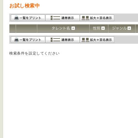
お試し検索中
検索条件を設定してください