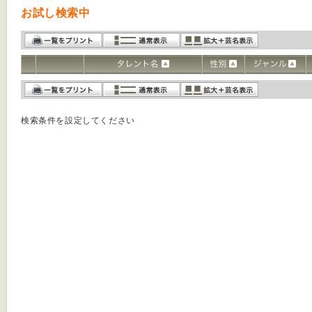
お試し検索中
検索条件を設定してください