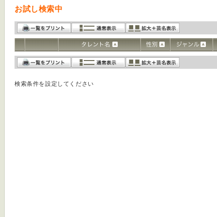
お試し検索中
検索条件を設定してください