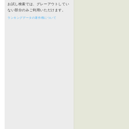
お試し検索では、グレーアウトしてい
ない部分のみご利用いただけます。
ランキングデータの著作権について