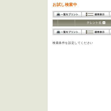
お試し検索中
検索条件を設定してください