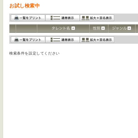
お試し検索中
検索条件を設定してください