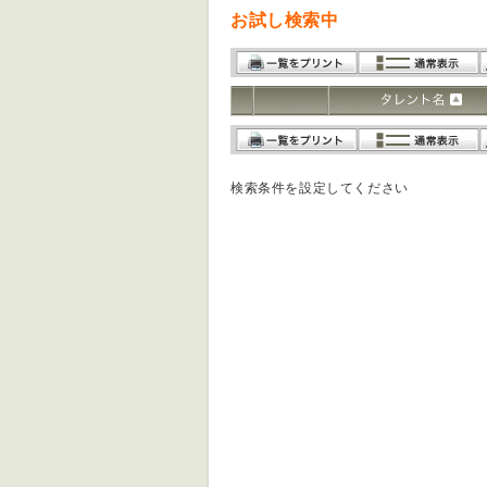
お試し検索中
検索条件を設定してください