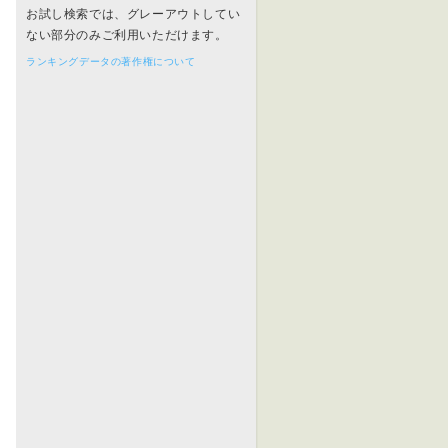
お試し検索では、グレーアウトしてい
ない部分のみご利用いただけます。
ランキングデータの著作権について